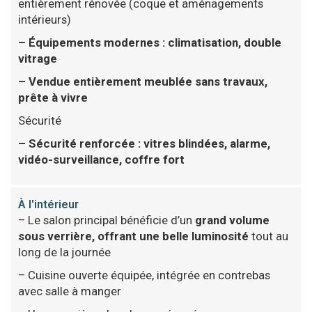
entièrement rénovée (coque et aménagements
intérieurs)
– Équipements modernes : climatisation, double
vitrage
– Vendue entièrement meublée sans travaux,
prête à vivre
Sécurité
– Sécurité renforcée : vitres blindées, alarme,
vidéo-surveillance, coffre fort
À l'intérieur
– Le salon principal bénéficie d’un
grand volume
sous verrière, offrant une belle luminosité
tout au
long de la journée
– Cuisine ouverte équipée, intégrée en contrebas
avec salle à manger