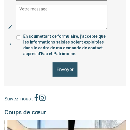
En soumettant ce formulaire, j'accepte que
les informations saisies soient exploitées
*
dans le cadre de ma demande de contact
auprès d'Eau et Patrimoine.
Envoyer
Suivez-nous :
Coups de cœur