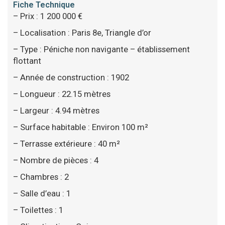
Fiche Technique
– Prix : 1 200 000 €
– Localisation : Paris 8e, Triangle d’or
– Type : Péniche non navigante – établissement
flottant
– Année de construction : 1902
– Longueur : 22.15 mètres
– Largeur : 4.94 mètres
– Surface habitable : Environ 100 m²
– Terrasse extérieure : 40 m²
– Nombre de pièces : 4
– Chambres : 2
– Salle d’eau : 1
– Toilettes : 1