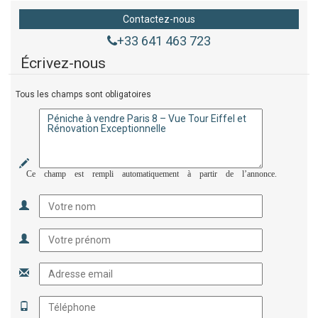
Contactez-nous
+33 641 463 723
Écrivez-nous
Tous les champs sont obligatoires
Ce champ est rempli automatiquement à partir de l’annonce.