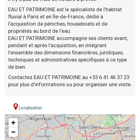
EAU ET PATRIMOINE est le spécialiste de l’habitat
fluvial à Paris et en Île-de-France, dédié à
l’acquisition de péniches, houseboats et de
propriétés au bord de l’eau.
EAU ET PATRIMOINE accompagne ses clients avant,
pendant et après l’acquisition, en intégrant
l’ensemble des dimensions financières, juridiques,
techniques et administratives spécifiques à ce type
de bien.
Contactez EAU ET PATRIMOINE au +33 6 41 46 37 23
pour plus d’informations ou pour organiser une visite.
Localisation
+
−