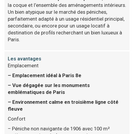
la coque et l’ensemble des aménagements intérieurs.
Un bien atypique sur le marché des péniches,
parfaitement adapté à un usage résidentiel principal,
secondaire, ou encore pour un usage locatif à
destination de profils recherchant un bien luxueux à
Paris.
Les avantages
Emplacement
– Emplacement idéal à Paris 8e
– Vue dégagée sur les monuments
emblématiques de Paris
– Environnement calme en troisième ligne côté
fleuve
Confort
– Péniche non navigante de 1906 avec 100 m²