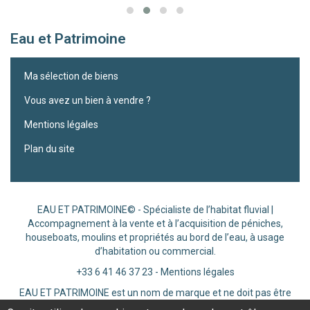
Eau et Patrimoine
Ma sélection de biens
Vous avez un bien à vendre ?
Mentions légales
Plan du site
EAU ET PATRIMOINE© - Spécialiste de l’habitat fluvial |
Accompagnement à la vente et à l’acquisition de péniches,
houseboats, moulins et propriétés au bord de l’eau, à usage
d’habitation ou commercial.
+33 6 41 46 37 23
-
Mentions légales
EAU ET PATRIMOINE est un nom de marque et ne doit pas être
traduit.