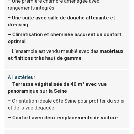
– Une première chambre aménagée avec
rangements intégrés
–
Une suite avec salle de douche attenante et
dressing
– Climatisation et cheminée assurent un confort
optimal
– L’ensemble est vendu meublé avec des
matériaux
et finitions très haut de gamme
À l'extérieur
– Terrasse végétalisée de 40 m² avec vue
panoramique sur la Seine
– Orientation idéale côté Seine pour profiter du soleil
et de la vue dégagée
– Confort avec deux emplacements de voiture