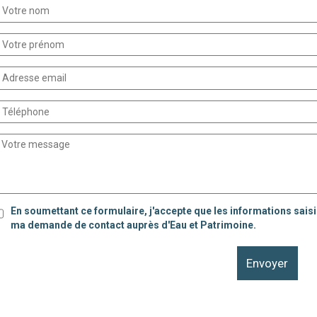
En soumettant ce formulaire, j'accepte que les informations saisi
ma demande de contact auprès d'Eau et Patrimoine.
Envoyer