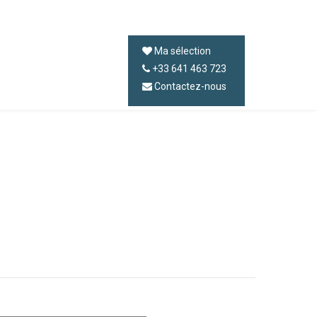
Ma sélection
+33 641 463 723
Contactez-nous