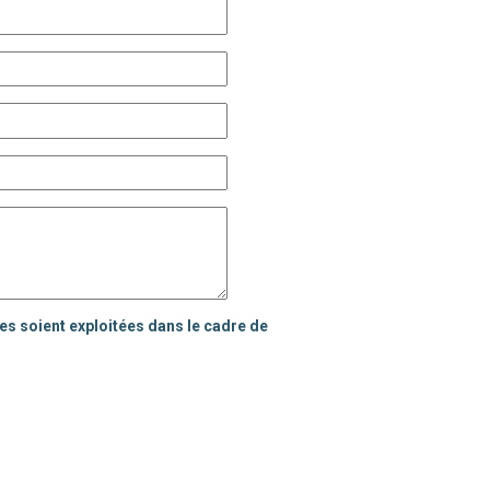
es soient exploitées dans le cadre de