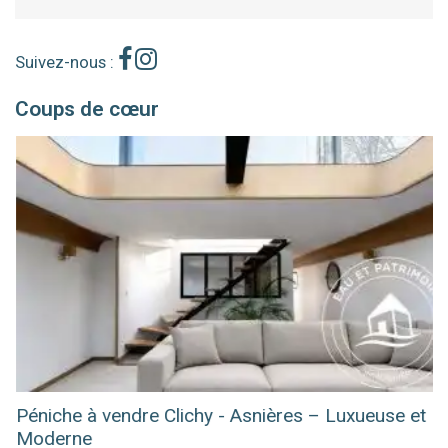
Suivez-nous :
Coups de cœur
Péniche à vendre Clichy - Asnières – Luxueuse et
Moderne