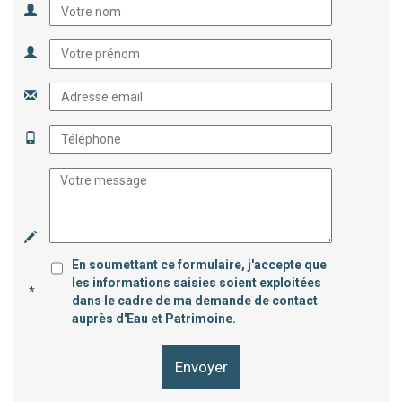
En soumettant ce formulaire, j'accepte que
les informations saisies soient exploitées
*
dans le cadre de ma demande de contact
auprès d'Eau et Patrimoine.
Envoyer