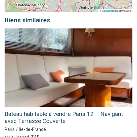
©
OpenStreetMap
contributors
Biens similaires
Bateau habitable à vendre Paris 12 – Navigant
avec Terrasse Couverte
Paris / Île-de-France
€ (FAI)