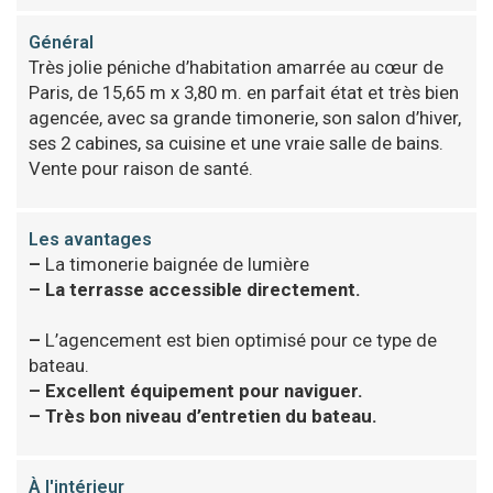
Général
Très jolie péniche d’habitation amarrée au cœur de
Paris, de 15,65 m x 3,80 m. en parfait état et très bien
agencée, avec sa grande timonerie, son salon d’hiver,
ses 2 cabines, sa cuisine et une vraie salle de bains.
Vente pour raison de santé.
Les avantages
–
La timonerie baignée de lumière
–
La terrasse accessible directement.
–
L’agencement est bien optimisé pour ce type de
bateau.
–
Excellent équipement pour naviguer.
–
Très bon niveau d’entretien du bateau.
À l'intérieur